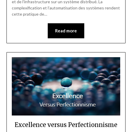
et de l’infrastructure sur un système distribué. La
complexification et l’automatisation des systèmes rendent
cette pratique de…
Read more
Excellence versus Perfectionnisme