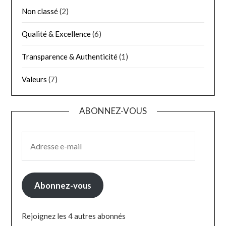
Non classé
(2)
Qualité & Excellence
(6)
Transparence & Authenticité
(1)
Valeurs
(7)
ABONNEZ-VOUS
ADRESSE E-MAIL
Abonnez-vous
Rejoignez les 4 autres abonnés