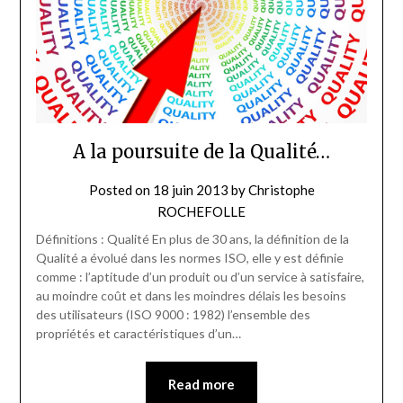
A la poursuite de la Qualité…
Posted on
18 juin 2013
by
Christophe
ROCHEFOLLE
Définitions : Qualité En plus de 30 ans, la définition de la
Qualité a évolué dans les normes ISO, elle y est définie
comme : l’aptitude d’un produit ou d’un service à satisfaire,
au moindre coût et dans les moindres délais les besoins
des utilisateurs (ISO 9000 : 1982) l’ensemble des
propriétés et caractéristiques d’un…
Read more