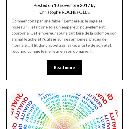
Posted on
10 novembre 2017
by
Christophe ROCHEFOLLE
Commençons par une fable “ L’empereur, le sage et
l’oiseau “ Il était une fois un empereur nouvellement
couronné. Cet empereur souhaitait faire de la colombe son
animal fétiche et l’utiliser sur ses armoiries, pièces de
monnaie… Il fit donc appel à un sage, artiste de son état,
reconnu comme le meilleur en son domaine. Il…
Read more