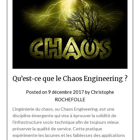
Qu’est-ce que le Chaos Engineering ?
Posted on
9 décembre 2017
by
Christophe
ROCHEFOLLE
L’ingénierie du chaos, ou Chaos Engineering, est une
discipline émergente qui vise à éprouver la solidité de
l’infrastructure socio-technique afin de toujours mieux
préserver la qualité de service. Cette pratique
expérimente les lacunes et les faiblesses des applications