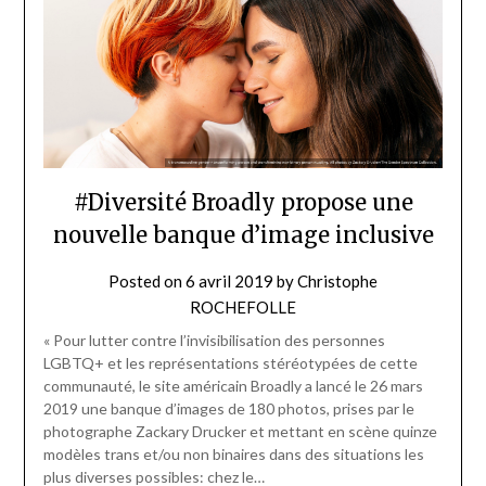
#Diversité Broadly propose une
nouvelle banque d’image inclusive
Posted on
6 avril 2019
by
Christophe
ROCHEFOLLE
« Pour lutter contre l’invisibilisation des personnes
LGBTQ+ et les représentations stéréotypées de cette
communauté, le site américain Broadly a lancé le 26 mars
2019 une banque d’images de 180 photos, prises par le
photographe Zackary Drucker et mettant en scène quinze
modèles trans et/ou non binaires dans des situations les
plus diverses possibles: chez le…