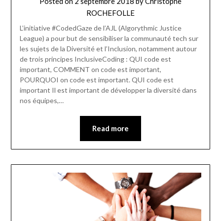
Posted on
2 septembre 2018
by
Christophe
ROCHEFOLLE
L’initiative #CodedGaze de l’AJL (Algorythmic Justice
League) a pour but de sensibiliser la communauté tech sur
les sujets de la Diversité et l’Inclusion, notamment autour
de trois principes InclusiveCoding : QUI code est
important, COMMENT on code est important,
POURQUOI on code est important. QUI code est
important Il est important de développer la diversité dans
nos équipes,…
Read more