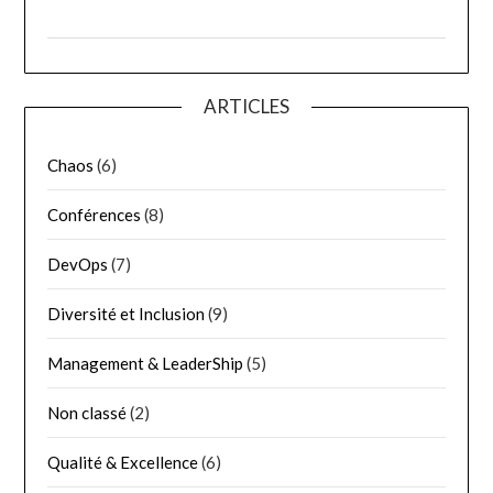
ARTICLES
Chaos
(6)
Conférences
(8)
DevOps
(7)
Diversité et Inclusion
(9)
Management & LeaderShip
(5)
Non classé
(2)
Qualité & Excellence
(6)