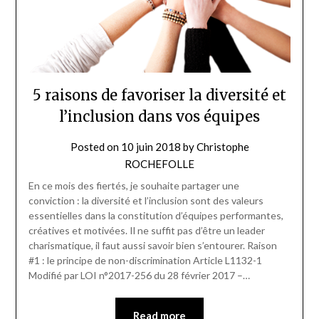
5 raisons de favoriser la diversité et
l’inclusion dans vos équipes
Posted on
10 juin 2018
by
Christophe
ROCHEFOLLE
En ce mois des fiertés, je souhaite partager une
conviction : la diversité et l’inclusion sont des valeurs
essentielles dans la constitution d’équipes performantes,
créatives et motivées. Il ne suffit pas d’être un leader
charismatique, il faut aussi savoir bien s’entourer. Raison
#1 : le principe de non-discrimination Article L1132-1
Modifié par LOI n°2017-256 du 28 février 2017 –…
Read more