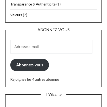
Transparence & Authenticité
(1)
Valeurs
(7)
ABONNEZ-VOUS
ADRESSE E-MAIL
Abonnez-vous
Rejoignez les 4 autres abonnés
TWEETS