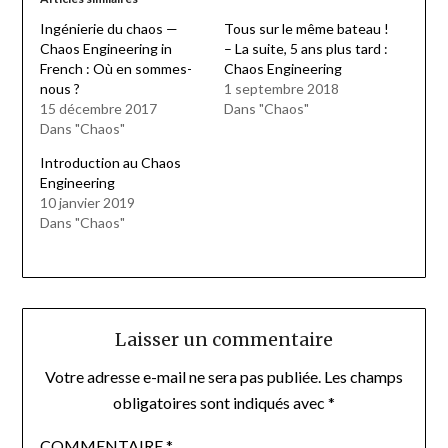
Ingénierie du chaos —
Tous sur le même bateau !
Chaos Engineering in
– La suite, 5 ans plus tard :
French : Où en sommes-
Chaos Engineering
nous ?
1 septembre 2018
15 décembre 2017
Dans "Chaos"
Dans "Chaos"
Introduction au Chaos
Engineering
10 janvier 2019
Dans "Chaos"
Laisser un commentaire
Votre adresse e-mail ne sera pas publiée.
Les champs
obligatoires sont indiqués avec
*
COMMENTAIRE
*