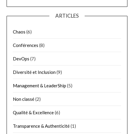
ARTICLES
Chaos
(6)
Conférences
(8)
DevOps
(7)
Diversité et Inclusion
(9)
Management & LeaderShip
(5)
Non classé
(2)
Qualité & Excellence
(6)
Transparence & Authenticité
(1)