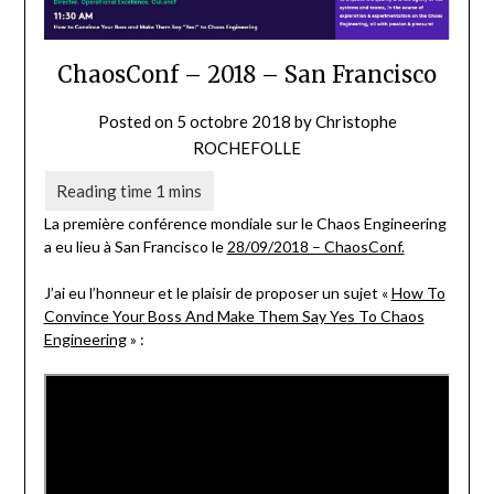
ChaosConf – 2018 – San Francisco
Posted on
5 octobre 2018
by
Christophe
ROCHEFOLLE
La première conférence mondiale sur le Chaos Engineering
a eu lieu à San Francisco le
28/09/2018 – ChaosConf.
J’ai eu l’honneur et le plaisir de proposer un sujet «
How To
Convince Your Boss And Make Them Say Yes To Chaos
Engineering
» :