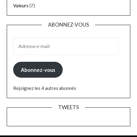
Valeurs
(7)
ABONNEZ-VOUS
ADRESSE E-MAIL
Abonnez-vous
Rejoignez les 4 autres abonnés
TWEETS