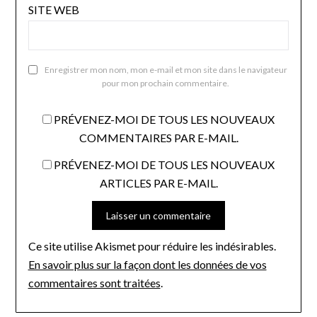
SITE WEB
Enregistrer mon nom, mon e-mail et mon site dans le navigateur
pour mon prochain commentaire.
PRÉVENEZ-MOI DE TOUS LES NOUVEAUX
COMMENTAIRES PAR E-MAIL.
PRÉVENEZ-MOI DE TOUS LES NOUVEAUX
ARTICLES PAR E-MAIL.
Ce site utilise Akismet pour réduire les indésirables.
En savoir plus sur la façon dont les données de vos
commentaires sont traitées
.