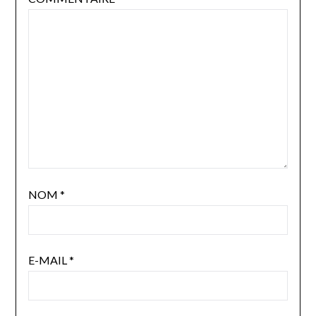
NOM
*
E-MAIL
*