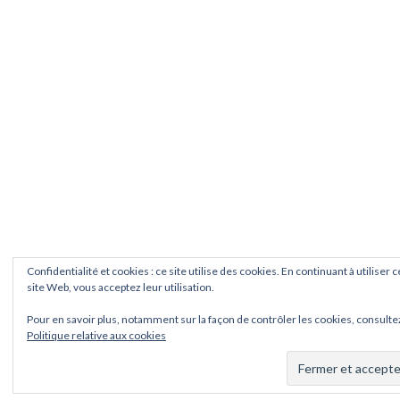
Confidentialité et cookies : ce site utilise des cookies. En continuant à utiliser c
site Web, vous acceptez leur utilisation.
Pour en savoir plus, notamment sur la façon de contrôler les cookies, consultez
Politique relative aux cookies