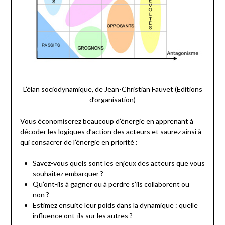
L’élan sociodynamique, de Jean-Christian Fauvet (Editions
d’organisation)
Vous économiserez beaucoup d’énergie en apprenant à
décoder les logiques d’action des acteurs et saurez ainsi à
qui consacrer de l’énergie en priorité :
Savez-vous quels sont les enjeux des acteurs que vous
souhaitez embarquer ?
Qu’ont-ils à gagner ou à perdre s’ils collaborent ou
non ?
Estimez ensuite leur poids dans la dynamique : quelle
influence ont-ils sur les autres ?