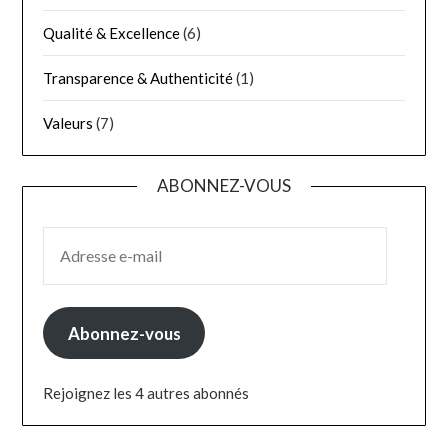
Qualité & Excellence
(6)
Transparence & Authenticité
(1)
Valeurs
(7)
ABONNEZ-VOUS
ADRESSE E-MAIL
Abonnez-vous
Rejoignez les 4 autres abonnés