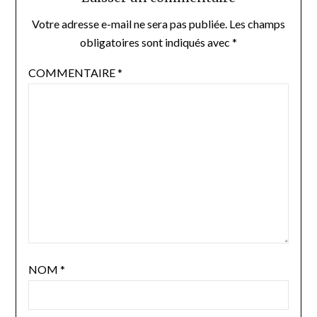
Votre adresse e-mail ne sera pas publiée.
Les champs
obligatoires sont indiqués avec
*
COMMENTAIRE
*
NOM
*