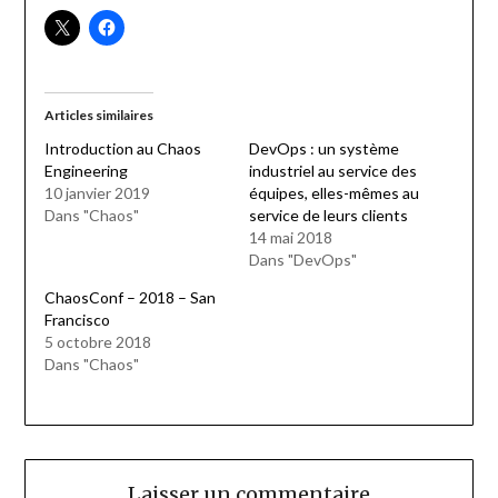
Articles similaires
Introduction au Chaos
DevOps : un système
Engineering
industriel au service des
10 janvier 2019
équipes, elles-mêmes au
Dans "Chaos"
service de leurs clients
14 mai 2018
Dans "DevOps"
ChaosConf – 2018 – San
Francisco
5 octobre 2018
Dans "Chaos"
Laisser un commentaire