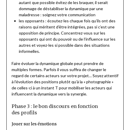
autant que possible évitez de les braquer, il serait
dommage de déstabiliser la dynamique par une
maladresse : soignez votre communication
les opposants : écoutez-les chaque fois qu’ils ont des
raisons qui méritent d’être intégrées, pas si c’est une
opposition de principe. Concentrez-vous sur les
opposants qui ont du pouvoir ou de l’influence sur les
autres et voyez-les si possible dans des situations
informelles.
Faire évoluer la dynamique globale peut prendre de
multiples formes. Parfois il vous suffira de changer le
regard de certains acteurs sur votre projet… Soyez attentif
à l’évolution des positions plutôt qu’à la « photographie »
de celles-ci à un instant T pour mobiliser les acteurs qui
influencent la dynamique vers la synergie.
Phase 3 : le bon discours en fonction
des profils
Jouer sur les émotions