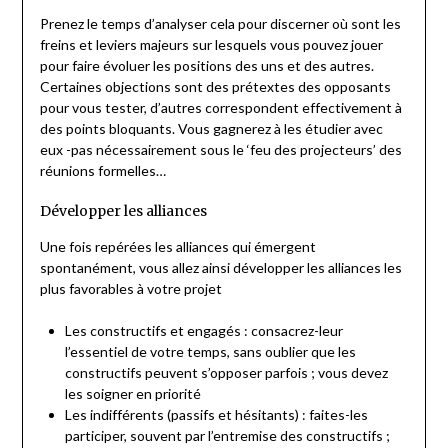
Prenez le temps d’analyser cela pour discerner où sont les
freins et leviers majeurs sur lesquels vous pouvez jouer
pour faire évoluer les positions des uns et des autres.
Certaines objections sont des prétextes des opposants
pour vous tester, d’autres correspondent effectivement à
des points bloquants. Vous gagnerez à les étudier avec
eux -pas nécessairement sous le ‘feu des projecteurs’ des
réunions formelles…
Développer les alliances
Une fois repérées les alliances qui émergent
spontanément, vous allez ainsi développer les alliances les
plus favorables à votre projet
Les constructifs et engagés : consacrez-leur
l’essentiel de votre temps, sans oublier que les
constructifs peuvent s’opposer parfois ; vous devez
les soigner en priorité
Les indifférents (passifs et hésitants) : faites-les
participer, souvent par l’entremise des constructifs ;