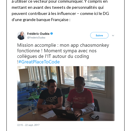
à utiliser ce vecteur pour communiquer. Y compris en
mettant en avant des tweets de personnalités qui
peuvent contribuer à les influencer – comme ici le DG
d’une grande banque Française :