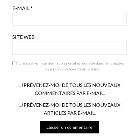
E-MAIL
*
SITE WEB
Enregistrer mon nom, mon e-mail et mon site dans le navigateur
pour mon prochain commentaire.
PRÉVENEZ-MOI DE TOUS LES NOUVEAUX
COMMENTAIRES PAR E-MAIL.
PRÉVENEZ-MOI DE TOUS LES NOUVEAUX
ARTICLES PAR E-MAIL.