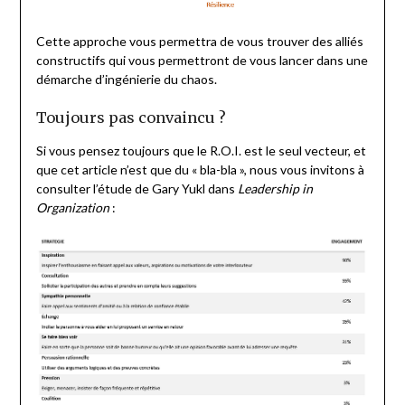
Cette approche vous permettra de vous trouver des alliés
constructifs qui vous permettront de vous lancer dans une
démarche d’ingénierie du chaos.
Toujours pas convaincu ?
Si vous pensez toujours que le R.O.I. est le seul vecteur, et
que cet article n’est que du « bla-bla », nous vous invitons à
consulter l’étude de Gary Yukl dans
Leadership in
Organization
: