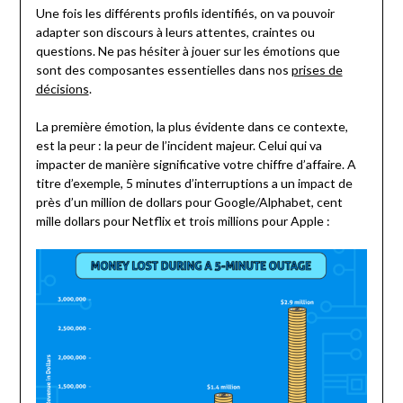
Une fois les différents profils identifiés, on va pouvoir
adapter son discours à leurs attentes, craintes ou
questions. Ne pas hésiter à jouer sur les émotions que
sont des composantes essentielles dans nos
prises de
décisions
.
La première émotion, la plus évidente dans ce contexte,
est la peur : la peur de l’incident majeur. Celui qui va
impacter de manière significative votre chiffre d’affaire. A
titre d’exemple, 5 minutes d’interruptions a un impact de
près d’un million de dollars pour Google/Alphabet, cent
mille dollars pour Netflix et trois millions pour Apple :