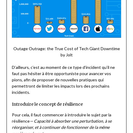
Outage Outrage: the True Cost of Tech Giant Downtime
by Jolt
D’ailleurs, c’est au moment de ce type d’incident qu’il ne
faut pas hésiter à être opportuniste pour avancer vos
pions, afin de proposer de nouvelles pratiques qui
permettront de limiter les impacts lors des prochains
incidents.
Introduire le concept de résilience
Pour cela, il faut commencer à introduire le sujet par la
résilience —
Capacité à absorber une perturbation, à se
réorganiser, et à continuer de fonctionner de la même