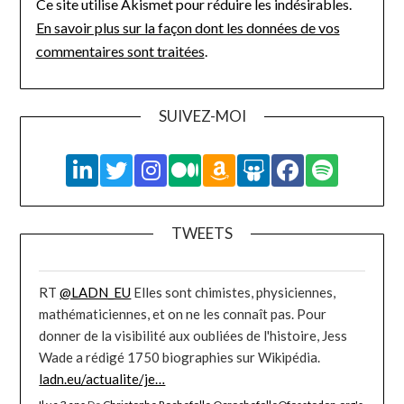
Ce site utilise Akismet pour réduire les indésirables.
En savoir plus sur la façon dont les données de vos
commentaires sont traitées
.
SUIVEZ-MOI
TWEETS
RT
@LADN_EU
Elles sont chimistes, physiciennes,
mathématiciennes, et on ne les connaît pas. Pour
donner de la visibilité aux oubliées de l'histoire, Jess
Wade a rédigé 1750 biographies sur Wikipédia.
ladn.eu/actualite/je…