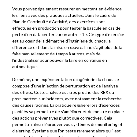
Vous pouvez également rassurer en mettant en évidence
les liens avec des pratiques actuelles. Dans le cadre de
Plan de Continuité d’Activité, des exercices sont
effectués en production pour tester la bascule en cas de
perte d’un datacenter sur un autre site. Ce type d’exercice
est au cœur de la démarche d’ingénierie du chaos, la
différence est dans la mise en œuvre. Il ne s’agit plus de la
faire manuellement de temps à autres, mais de
l’industrialiser pour pouvoir la faire en continue en
automatique.
De même, une expérimentation d’ingénierie du chaos se
compose d’une injection de perturbation et de l’analyse
des effets. Cette analyse est très proche des REX ou
post-mortem sur incidents, avec notamment la recherche
des causes racines. La pratique régulière lors d’exercices
planifiés va permettre de s’améliorer et de mettre en place
des actions préventives plutôt que correctives. Cela
permettra ainsi d’éprouver vos systèmes de monitoring et
d’alerting. Système que l’on teste rarement alors qu’il est