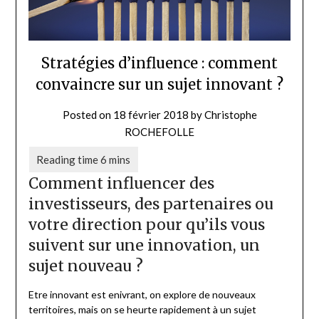
Stratégies d’influence : comment
convaincre sur un sujet innovant ?
Posted on
18 février 2018
by
Christophe
ROCHEFOLLE
Comment influencer des
investisseurs, des partenaires ou
votre direction pour qu’ils vous
suivent sur une innovation, un
sujet nouveau ?
Etre innovant est enivrant, on explore de nouveaux
territoires, mais on se heurte rapidement à un sujet