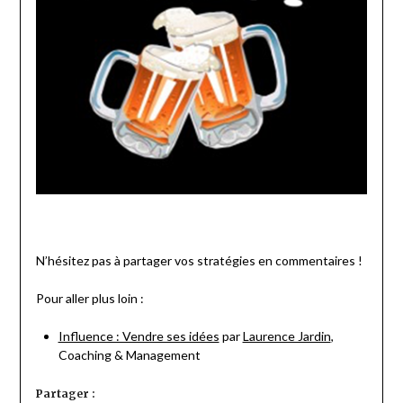
N’hésitez pas à partager vos stratégies en commentaires !
Pour aller plus loin :
Influence : Vendre ses idées
par
Laurence Jardin
,
Coaching & Management
Partager :