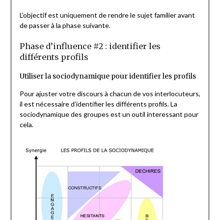
L’objectif est uniquement de rendre le sujet familier avant
de passer à la phase suivante.
Phase d’influence #2 : identifier les
différents profils
Utiliser la sociodynamique pour identifier les profils
Pour ajuster votre discours à chacun de vos interlocuteurs,
il est nécessaire d’identifier les différents profils. La
sociodynamique des groupes est un outil interessant pour
cela.