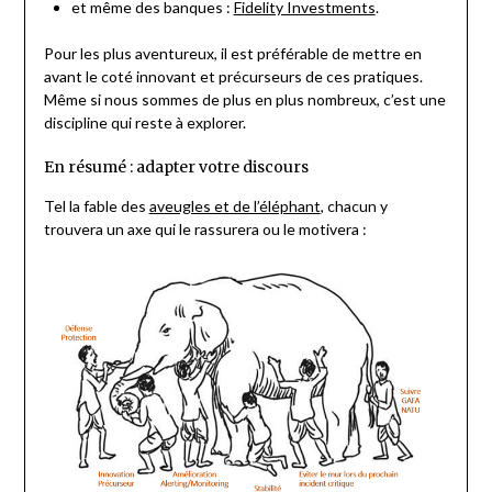
et même des banques :
Fidelity Investments
.
Pour les plus aventureux, il est préférable de mettre en
avant le coté innovant et précurseurs de ces pratiques.
Même si nous sommes de plus en plus nombreux, c’est une
discipline qui reste à explorer.
En résumé : adapter votre discours
Tel la fable des
aveugles et de l’éléphant
, chacun y
trouvera un axe qui le rassurera ou le motivera :