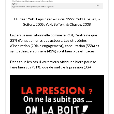
Etudes : Yukl, Lepsinger, & Lucia, 1992; Yukl, Chavez, &
Seifert, 2005; Yukl, Seifert, & Chavez, 2008
La persuasion rationnelle comme le ROI, n’entraine que
23% d’engagements des acteurs. Les stratégies
d’inspiration (90% d’engagement), consultation (55%) et
sympathie personnelle (42%) sont bien plus efficaces.
Dans tous les cas, il vaut mieux offrir une bière pour se
faire bien voir (31%) que de mettre la pression (3%) :