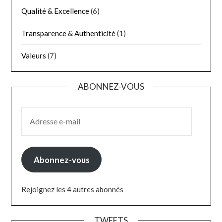
Qualité & Excellence
(6)
Transparence & Authenticité
(1)
Valeurs
(7)
ABONNEZ-VOUS
ADRESSE E-MAIL
Abonnez-vous
Rejoignez les 4 autres abonnés
TWEETS