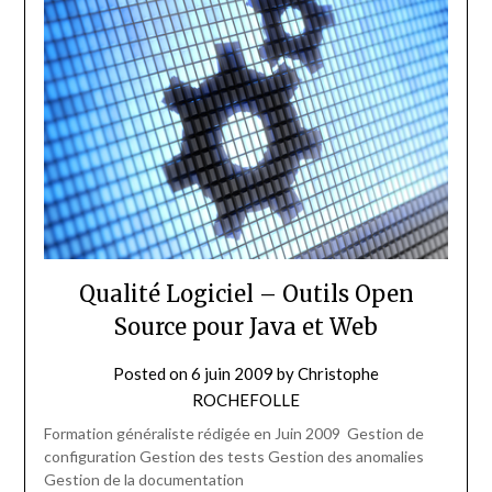
Qualité Logiciel – Outils Open
Source pour Java et Web
Posted on
6 juin 2009
by
Christophe
ROCHEFOLLE
Formation généraliste rédigée en Juin 2009 Gestion de
configuration Gestion des tests Gestion des anomalies
Gestion de la documentation