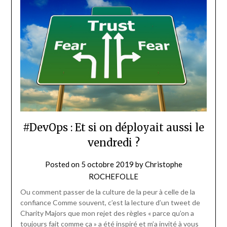
#DevOps : Et si on déployait aussi le
vendredi ?
Posted on
5 octobre 2019
by
Christophe
ROCHEFOLLE
Ou comment passer de la culture de la peur à celle de la
confiance Comme souvent, c’est la lecture d’un tweet de
Charity Majors que mon rejet des règles « parce qu’on a
toujours fait comme ça » a été inspiré et m’a invité à vous