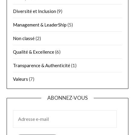
Diversité et Inclusion
(9)
Management & LeaderShip
(5)
Non classé
(2)
Qualité & Excellence
(6)
Transparence & Authenticité
(1)
Valeurs
(7)
ABONNEZ-VOUS
ADRESSE E-MAIL