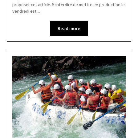
proposer cet article. S’interdire de mettre en production le
vendredi est…
Read more