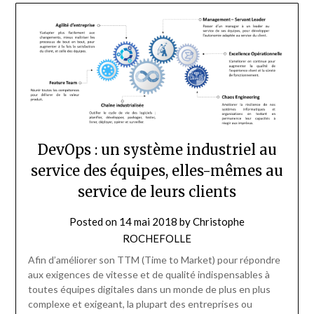
DevOps : un système industriel au
service des équipes, elles-mêmes au
service de leurs clients
Posted on
14 mai 2018
by
Christophe
ROCHEFOLLE
Afin d’améliorer son TTM (Time to Market) pour répondre
aux exigences de vitesse et de qualité indispensables à
toutes équipes digitales dans un monde de plus en plus
complexe et exigeant, la plupart des entreprises ou